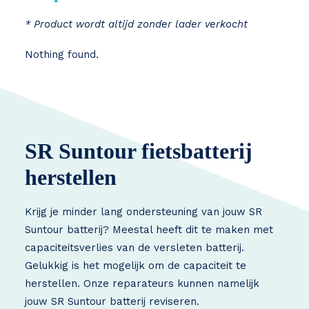
* Product wordt altijd zonder lader verkocht
Nothing found.
SR Suntour fietsbatterij
herstellen
Krijg je minder lang ondersteuning van jouw SR
Suntour batterij? Meestal heeft dit te maken met
capaciteitsverlies van de versleten batterij.
Gelukkig is het mogelijk om de capaciteit te
herstellen. Onze reparateurs kunnen namelijk
jouw SR Suntour batterij reviseren.