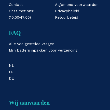
Contact
Algemene voorwaarden
Chat met ons!
Privacybeleid
(10:00-17:00)
Retourbeleid
FAQ
Alle veelgestelde vragen
Mijn batterij inpakken voor verzending
NL
FR
DE
Wij aanvaarden