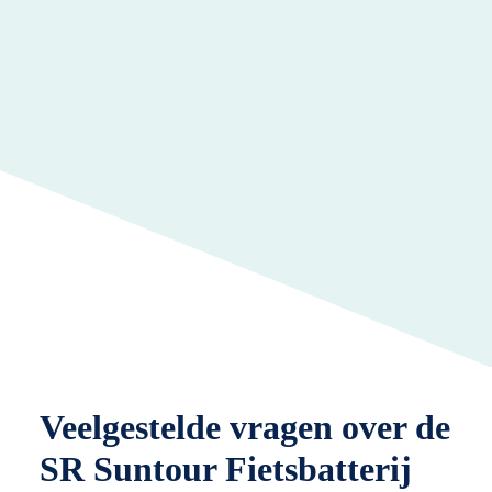
Veelgestelde vragen over de
SR Suntour Fietsbatterij