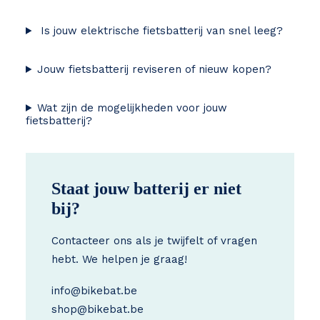
Is jouw elektrische fietsbatterij van snel leeg?
Jouw fietsbatterij reviseren of nieuw kopen?
Wat zijn de mogelijkheden voor jouw
fietsbatterij?
Staat jouw batterij er niet
bij?
Contacteer ons als je twijfelt of vragen
hebt. We helpen je graag!
info@bikebat.be
shop@bikebat.be