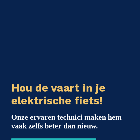
Hou de vaart in je
elektrische fiets!
Onze ervaren technici maken hem
vaak zelfs beter dan nieuw.