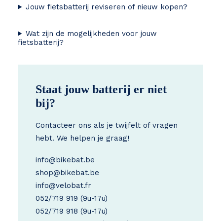
Jouw fietsbatterij reviseren of nieuw kopen?
Wat zijn de mogelijkheden voor jouw
fietsbatterij?
Staat jouw batterij er niet
bij?
Contacteer ons als je twijfelt of vragen
hebt. We helpen je graag!
info@bikebat.be
shop@bikebat.be
info@velobat.fr
052/719 919
(9u-17u)
052/719 918
(9u-17u)