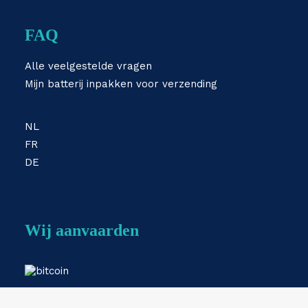
FAQ
Alle veelgestelde vragen
Mijn batterij inpakken voor verzending
NL
FR
DE
Wij aanvaarden