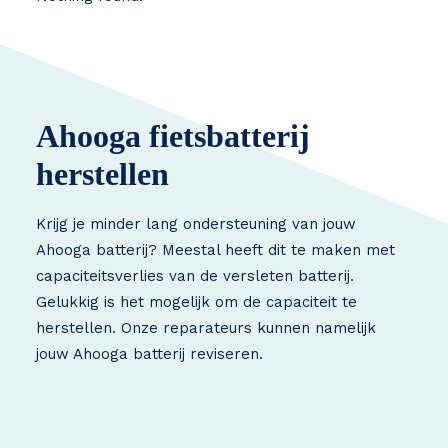
Ahooga fietsbatterij
herstellen
Krijg je minder lang ondersteuning van jouw
Ahooga batterij? Meestal heeft dit te maken met
capaciteitsverlies van de versleten batterij.
Gelukkig is het mogelijk om de capaciteit te
herstellen. Onze reparateurs kunnen namelijk
jouw Ahooga batterij reviseren.