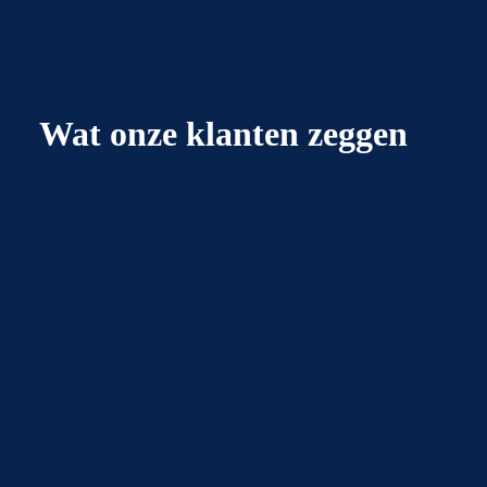
Wat onze klanten zeggen