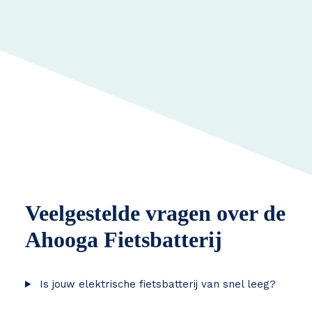
Veelgestelde vragen over de
Ahooga Fietsbatterij
Is jouw elektrische fietsbatterij van snel leeg?