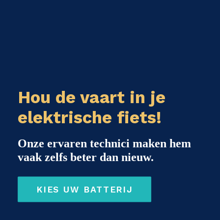
Hou de vaart in je
elektrische fiets!
Onze ervaren technici maken hem
vaak zelfs beter dan nieuw.
KIES UW BATTERIJ