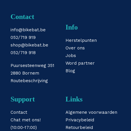
Contact
Info
info@bikebat.be
052/719 919
Herstelpunten
shop@bikebat.be
Over ons
052/719 918
Jobs
Word partner
Puursesteenweg 351
Blog
2880 Bornem
Routebeschrijving
Support
Links
Contact
Algemene voorwaarden
Chat met ons!
Privacybeleid
(10:00-17:00)
Retourbeleid