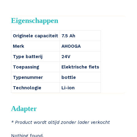
Eigenschappen
Originele capaciteit
7.5 Ah
Merk
AHOOGA
Type batterij
24V
Toepassing
Elektrische fiets
Typenummer
bottle
Technologie
Li-ion
Adapter
* Product wordt altijd zonder lader verkocht
Nothing found.