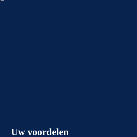
Uw voordelen