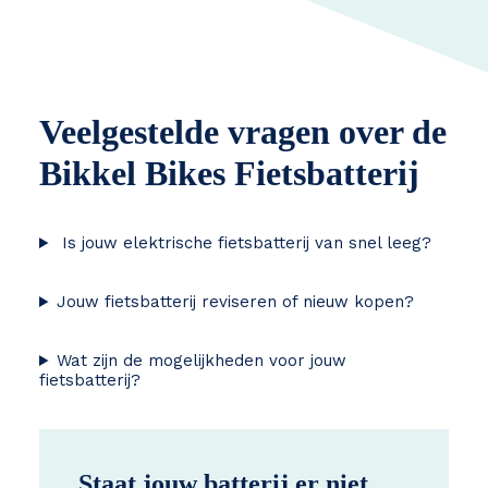
Veelgestelde vragen over de
Bikkel Bikes Fietsbatterij
Is jouw elektrische fietsbatterij van snel leeg?
Jouw fietsbatterij reviseren of nieuw kopen?
Wat zijn de mogelijkheden voor jouw
fietsbatterij?
Staat jouw batterij er niet