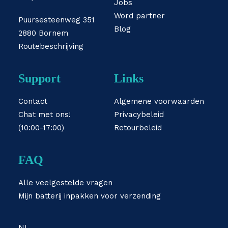
Jobs
Word partner
Puursesteenweg 351
Blog
2880 Bornem
Routebeschrijving
Support
Links
Contact
Algemene voorwaarden
Chat met ons!
Privacybeleid
(10:00-17:00)
Retourbeleid
FAQ
Alle veelgestelde vragen
Mijn batterij inpakken voor verzending
NL