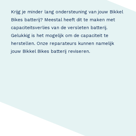
Krijg je minder lang ondersteuning van jouw Bikkel
Bikes batterij? Meestal heeft dit te maken met
capaciteitsverlies van de versleten batterij.
Gelukkig is het mogelijk om de capaciteit te
herstellen. Onze reparateurs kunnen namelijk
jouw Bikkel Bikes batterij reviseren.